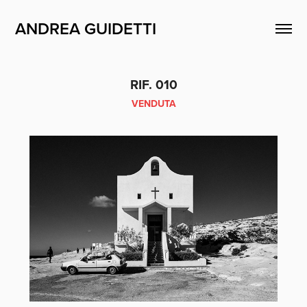
ANDREA GUIDETTI
RIF. 010
VENDUTA