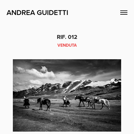
ANDREA GUIDETTI
RIF. 012
VENDUTA